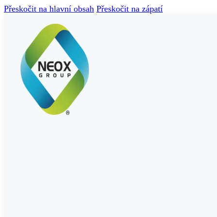
Přeskočit na hlavní obsah
Přeskočit na zápatí