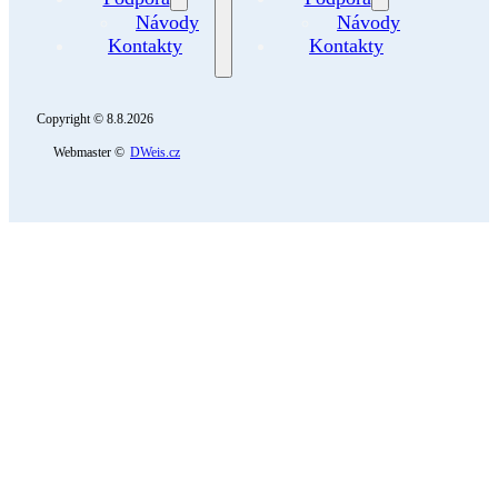
Návody
Návody
Kontakty
Kontakty
Copyright © 8.8.2026
Webmaster ©
DWeis.cz