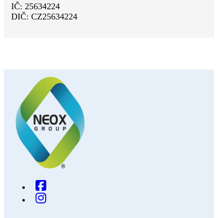
IČ: 25634224
DIČ: CZ25634224