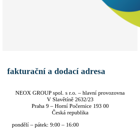
fakturační a dodací adresa
NEOX GROUP spol. s r.o. – hlavní provozovna
V Slavětíně 2632/23
Praha 9 – Horní Počernice 193 00
Česká republika
pondělí – pátek: 9:00 – 16:00