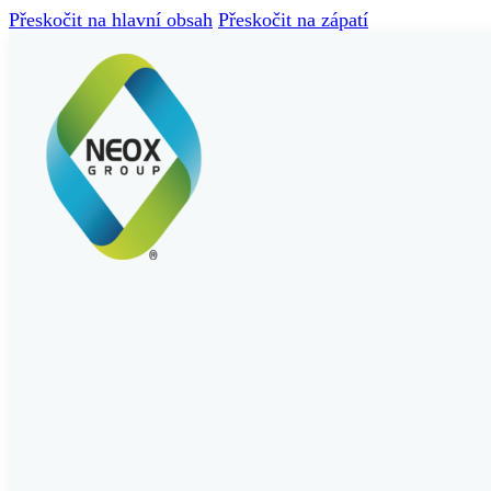
Přeskočit na hlavní obsah
Přeskočit na zápatí