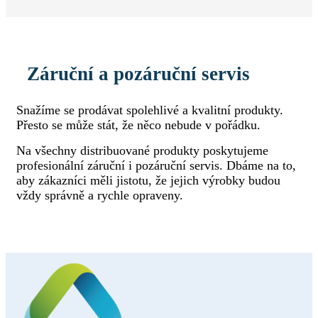
Záruční a pozáruční servis
Snažíme se prodávat spolehlivé a kvalitní produkty.
Přesto se může stát, že něco nebude v pořádku.
Na všechny distribuované produkty poskytujeme
profesionální záruční i pozáruční servis. Dbáme na to,
aby zákazníci měli jistotu, že jejich výrobky budou
vždy správně a rychle opraveny.