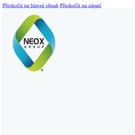
Přeskočit na hlavní obsah
Přeskočit na zápatí