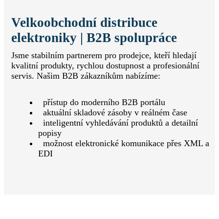
Velkoobchodní distribuce
elektroniky | B2B spolupráce
Jsme stabilním partnerem pro prodejce, kteří hledají
kvalitní produkty, rychlou dostupnost a profesionální
servis. Našim B2B zákazníkům nabízíme:
přístup do moderního B2B portálu
aktuální skladové zásoby v reálném čase
inteligentní vyhledávání produktů a detailní
popisy
možnost elektronické komunikace přes XML a
EDI