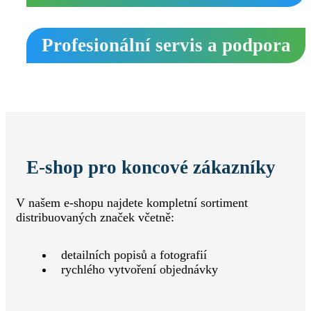
Profesionální servis a podpora
E‑shop pro koncové zákazníky
V našem e‑shopu najdete kompletní sortiment
distribuovaných značek včetně:
detailních popisů a fotografií
rychlého vytvoření objednávky