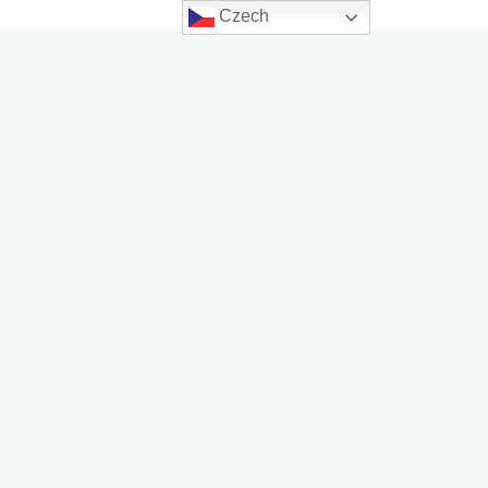
Czech