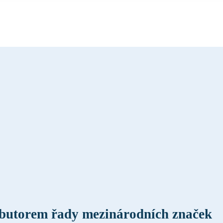
butorem řady mezinárodních značek