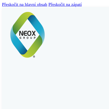
Přeskočit na hlavní obsah
Přeskočit na zápatí